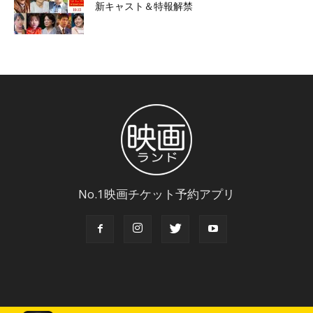
新キャスト＆特報解禁
No.1映画チケット予約アプリ