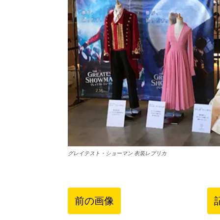
グレイテスト・ショーマン 衣装レプリカ
前の画像