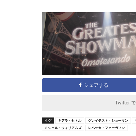
シェアする
Twitter 
タグ
キアラ・セトル
グレイテスト・ショーマン
ミシェル・ウィリアムズ
レベッカ・ファーガソン