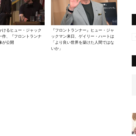
かけるヒュー・ジャック
『フロントランナー』ヒュー・ジャ
一作、『フロントランナ
ックマン来日、ゲイリー・ハートは
像が公開
「より良い世界を築けた人間ではな
いか」