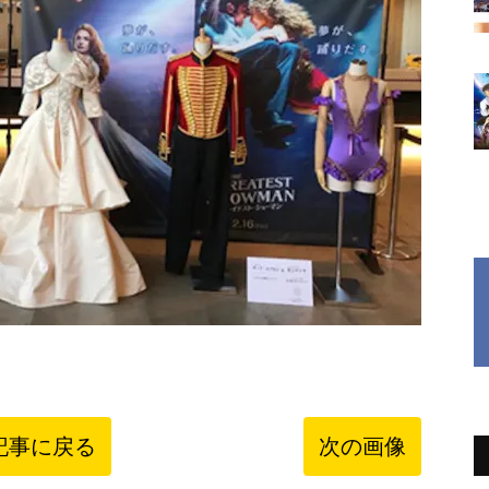
記事に戻る
次の画像