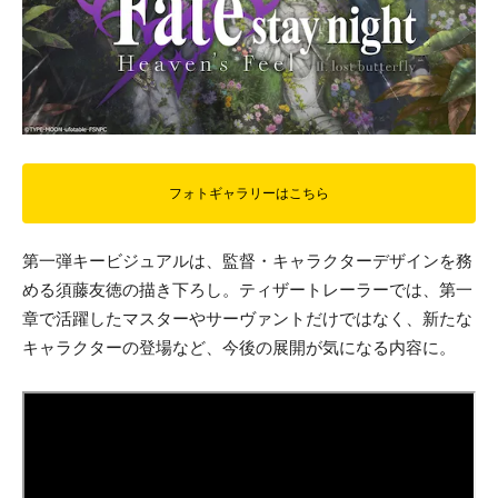
フォトギャラリーはこちら
第一弾キービジュアルは、監督・キャラクターデザインを務
める須藤友徳の描き下ろし。ティザートレーラーでは、第一
章で活躍したマスターやサーヴァントだけではなく、新たな
キャラクターの登場など、今後の展開が気になる内容に。