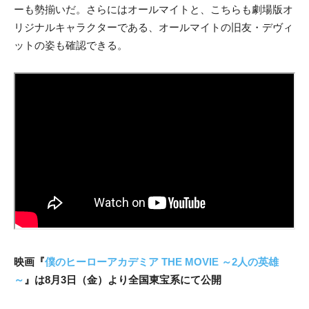
ーも勢揃いだ。さらにはオールマイトと、こちらも劇場版オ
リジナルキャラクターである、オールマイトの旧友・デヴィ
ットの姿も確認できる。
映画『
僕のヒーローアカデミア THE MOVIE ～2人の英雄
～
』は8月3日（金）より全国東宝系にて公開