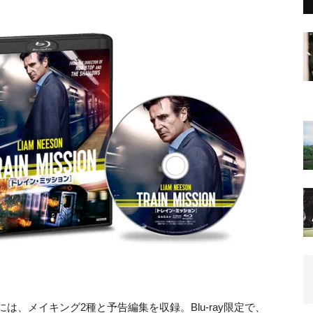
Dには、メイキング2種と予告編集を収録。Blu-ray限定で、