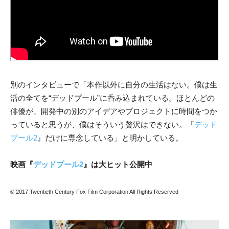
別のインタビューで「本作以外に自分の生活はない。僕は生
活の全てを“デッドプール”に呑み込まれている。ほとんどの
俳優が、開発中の別のアイデアやプロジェクトに時間をつか
っていると思うが、僕はそういう贅沢はできない。『
デッド
プール2
』だけに専念している」と明かしている。
映画『
デッドプール2
』は大ヒット公開中
© 2017 Twentieth Century Fox Film Corporation All Rights Reserved