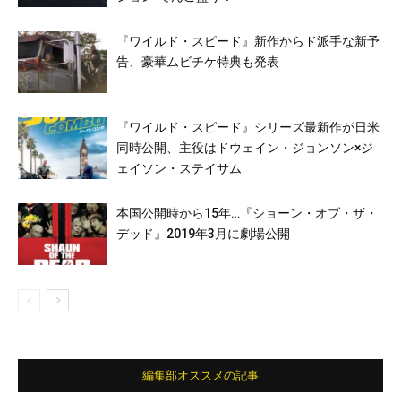
『ワイルド・スピード』新作からド派手な新予
告、豪華ムビチケ特典も発表
『ワイルド・スピード』シリーズ最新作が日米
同時公開、主役はドウェイン・ジョンソン×ジ
ェイソン・ステイサム
本国公開時から15年…『ショーン・オブ・ザ・
デッド』2019年3月に劇場公開
編集部オススメの記事