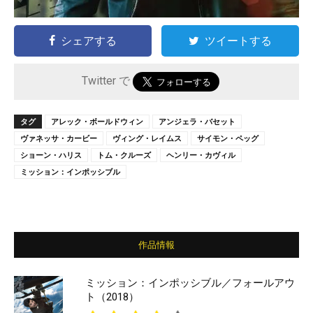
シェアする
ツイートする
Twitter で
タグ
アレック・ボールドウィン
アンジェラ・バセット
ヴァネッサ・カービー
ヴィング・レイムス
サイモン・ペッグ
ショーン・ハリス
トム・クルーズ
ヘンリー・カヴィル
ミッション：インポッシブル
作品情報
ミッション：インポッシブル／フォールアウ
ト（2018）