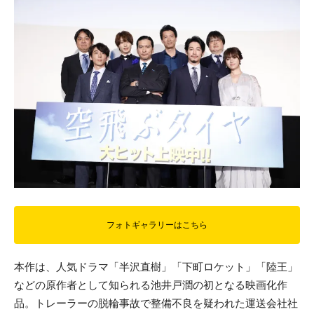
フォトギャラリーはこちら
本作は、人気ドラマ「半沢直樹」「下町ロケット」「陸王」
などの原作者として知られる池井戸潤の初となる映画化作
品。トレーラーの脱輪事故で整備不良を疑われた運送会社社