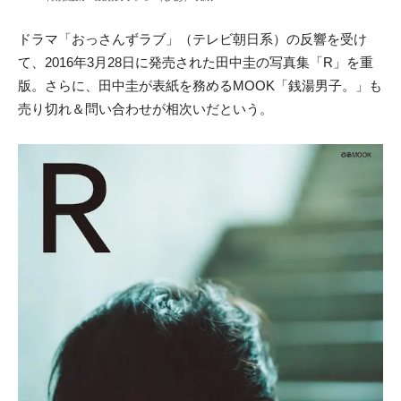
ドラマ「おっさんずラブ」（
テレビ朝日系）の反響を受け
て、2016年3月28日に発売された田中圭の写真集「R」を重
版。さらに、田中圭が表紙を務めるMOOK「銭湯男子。」も
売り切れ＆問い合わせが相次いだという。