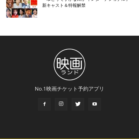
新キャスト＆特報解禁
No.1映画チケット予約アプリ