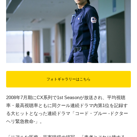
フォトギャラリーはこちら
2008年7月期にCX系列で1st Seasonが放送され、平均視聴
率・最高視聴率ともに同クール連続ドラマ内第1位を記録す
る大ヒットとなった連続ドラマ「コード・ブルー -ドクター
ヘリ緊急救命-」。