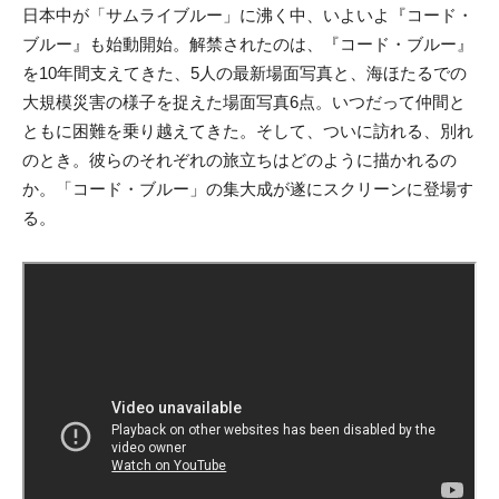
日本中が「サムライブルー」に沸く中、いよいよ『コード・
ブルー』も始動開始。解禁されたのは、『コード・ブルー』
を10年間支えてきた、5人の最新場面写真と、海ほたるでの
大規模災害の様子を捉えた場面写真6点。いつだって仲間と
ともに困難を乗り越えてきた。そして、ついに訪れる、別れ
のとき。彼らのそれぞれの旅立ちはどのように描かれるの
か。「コード・ブルー」の集大成が遂にスクリーンに登場す
る。