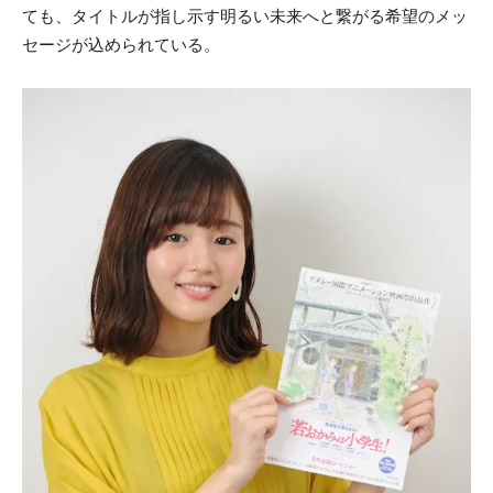
ても、タイトルが指し示す明るい未来へと繋がる希望のメッ
セージが込められている。