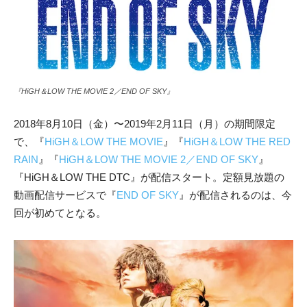
『HiGH＆LOW THE MOVIE 2／END OF SKY』
2018年8月10日（金）〜2019年2月11日（月）の期間限定
で、『
HiGH＆LOW THE MOVIE
』『
HiGH＆LOW THE RED
RAIN
』『
HiGH＆LOW THE MOVIE 2／END OF SKY
』
『HiGH＆LOW THE DTC』が配信スタート。定額見放題の
動画配信サービスで『
END OF SKY
』が配信されるのは、今
回が初めてとなる。