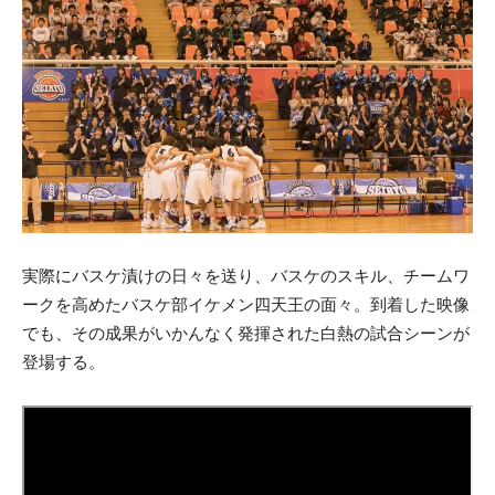
実際にバスケ漬けの日々を送り、バスケのスキル、チームワ
ークを高めたバスケ部イケメン四天王の面々。到着した映像
でも、その成果がいかんなく発揮された白熱の試合シーンが
登場する。