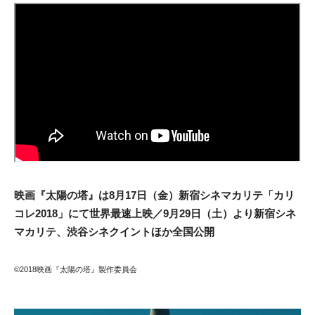
映画『太陽の塔』は8月17日（金）新宿シネマカリテ「カリ
コレ2018」にて世界最
速上映／9月29日（土）より新宿シネ
マカリテ、渋谷シネクイントほか全国
公開
©2018映画『太陽の塔』製作委員会