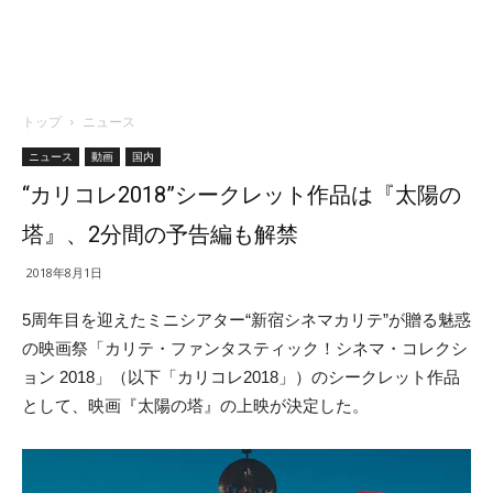
トップ
ニュース
ニュース
動画
国内
“カリコレ2018”シークレット作品は『太陽の
塔』、2分間の予告編も解禁
2018年8月1日
5周年目を迎えたミニシアター“新宿シネマカリテ”が贈る魅惑
の映画祭「カリテ・ファンタスティック！シネマ・コレクシ
ョン 2018」（以下「カリコレ2018」）のシークレット作品
として、映画『太陽の塔』の上映が決定した。