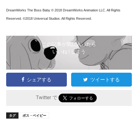
DreamWorks The Boss Baby © 2018 DreamWorks Animation LLC. All Rights
Reserved. ©2018 Universal Studios. All Rights Reserved.
この記事が気に入ったら
いいね ! しよう
シェアする
ツイートする
Twitter で
タグ
ボス・ベイビー