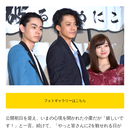
フォトギャラリーはこちら
公開初日を迎え、いまの心境を聞かれた小栗だが「嬉しいで
す！」と一言。続けて、「やっと皆さんに2を観せれる日が