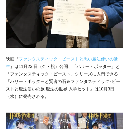
映画『
ファンタスティック・ビーストと黒い魔法使いの誕
生
』は11月23 日（金・祝）公開、「ハリー・ポッター」と
「ファンタスティック・ビースト」シリーズに入門できる
『ハリー・ポッターと賢者の石＆ファンタスティック･ビー
ストと魔法使いの旅 魔法の世界 入学セット』は10月3日
（水）に発売される。
この記事が気に入ったら
いいね ! しよう