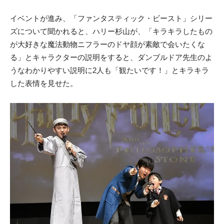
イベントが進み、「ファンタスティック・ビースト」シリー
ズについて聞かれると、ハリー杉山が、「キラキラしたもの
が大好きな魔法動物ニフラーのドヤ顔が素敵で会いたくな
る」とキャラクターの説明をすると、ダンブルドア先生のよ
うなわかりやすい説明に2人も「観たいです！」とキラキラ
した表情を見せた。