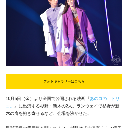
フォトギャラリーはこちら
10月5日（金）より全国で公開される映画『
あのコの、トリ
コ。
』に出演する杉野・新木の2人。ランウェイで杉野が新
木の肩を抱き寄せるなど、会場を沸かせた。