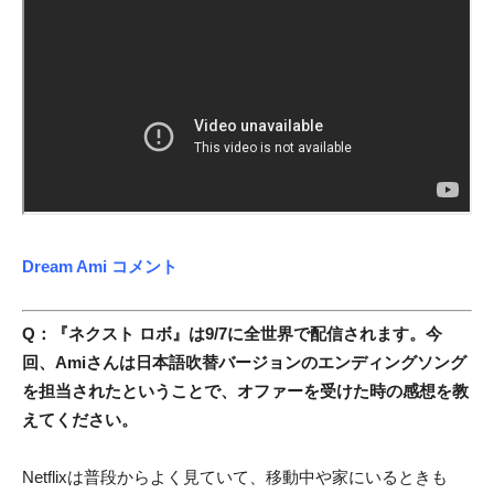
Dream Ami コメント
Q：『ネクスト ロボ』は9/7に全世界で配信されます。今
回、Amiさんは日本語吹替バージョンのエンディングソング
を担当されたということで、オファーを受けた時の感想を教
えてください。
Netflixは普段からよく見ていて、移動中や家にいるときも