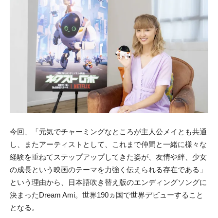
今回、「元気でチャーミングなところが主人公メイとも共通
し、またアーティストとして、これまで仲間と一緒に様々な
経験を重ねてステップアップしてきた姿が、友情や絆、少女
の成長という映画のテーマを力強く伝えられる存在である」
という理由から、日本語吹き替え版のエンディングソングに
決まったDream Ami。世界190ヵ国で世界デビューすること
となる。