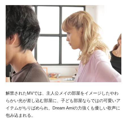
解禁されたMVでは、主人公メイの部屋をイメージしたやわ
らかい光が差し込む部屋に、子ども部屋ならではの可愛いア
イテムがちりばめられ、Dream Amiの力強くも優しい歌声に
包み込まれる。