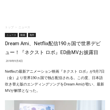
トップ
ニュース
ニュース
動画
海外
Dream Ami、Netflix配信190ヵ国で世界デビ
ュー！『ネクスト ロボ』ED曲MVお披露目
2018年9月4日
Netflixの最新アニメーション映画『ネクスト ロボ』が9月7日
（金）より世界190ヵ国で独占配信される。この度、日本語
吹き替え版のエンディングソングをDream Amiが歌い、最新
MVが解禁となった。