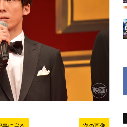
記事に戻る
次の画像