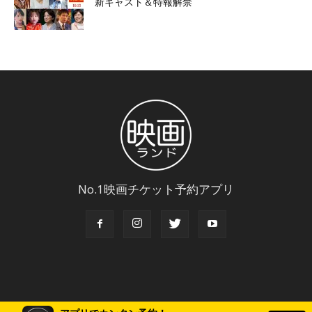
新キャスト＆特報解禁
No.1映画チケット予約アプリ