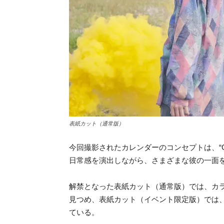
表紙カット（通常版）
今回撮影されたカレンダーのコンセプトは、“Colo
日常感を演出しながら、さまざまな彼の一面
解禁となった表紙カット（通常版）では、カ
見つめ、表紙カット（イベント限定版）では、
ている。