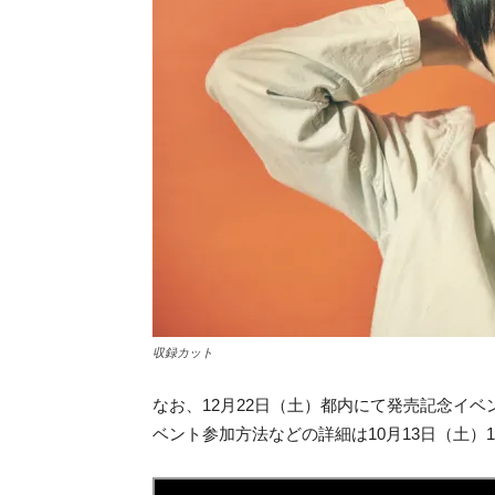
収録カット
なお、12月22日（土）都内にて発売記念イ
ベント参加方法などの詳細は10月13日（土）1