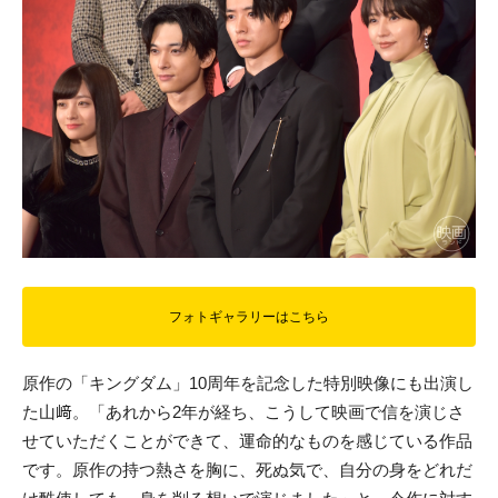
フォトギャラリーはこちら
原作の「キングダム」10周年を記念した特別映像にも出演し
た山﨑。「あれから2年が経ち、こうして映画で信を演じさ
せていただくことができて、運命的なものを感じている作品
です。原作の持つ熱さを胸に、死ぬ気で、自分の身をどれだ