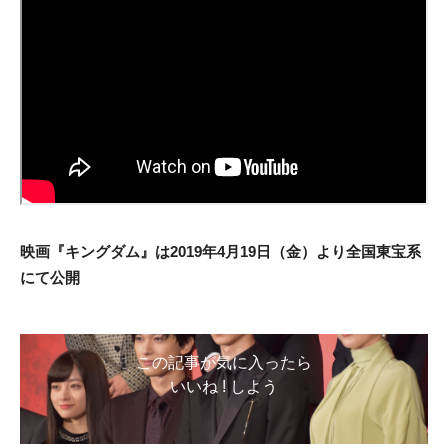
映画『キングダム』は2019年4月19日（金）より全国東宝系
にて公開
この記事が気に入ったら
いいね ! しよう