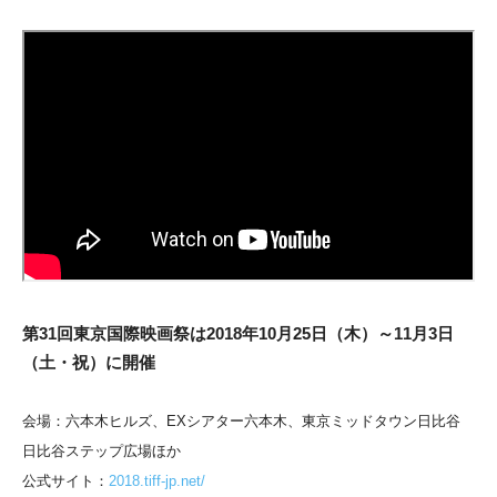
第31回東京国際映画祭は2018年10月25日（木）～11月3日
（土・
祝）に開催
会場：六本木ヒルズ、EXシアター六本木、
東京ミッドタウン日比谷
日比谷ステップ広場ほか
公式サイト：
2018.tiff-jp.net/