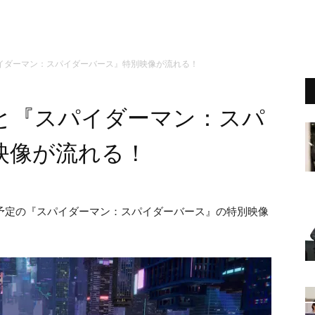
イダーマン：スパイダーバース』特別映像が流れる！
と『スパイダーマン：スパ
映像が流れる！
開予定の『スパイダーマン：スパイダーバース』の特別映像