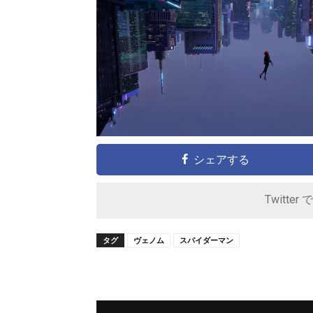
シェアする
Twitter 
タグ
ヴェノム
スパイダーマン