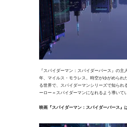
『スパイダーマン：スパイダーバース』の主
年、マイルス・モラレス。時空がゆがめられ
る世界で、スパイダーマンシリーズで知られ
ーロー＝スパイダーマンになれるよう導いて
映画『スパイダーマン：スパイダーバース』は2