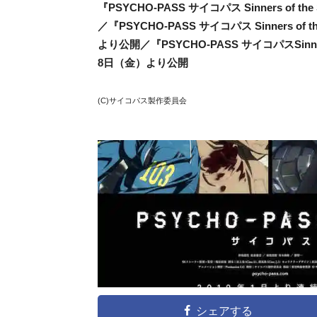
『PSYCHO-PASS
サイコパス
Sinners of th
／『
PSYCHO-PASS
サイコパス
Sinners of 
より公開／『
PSYCHO-PASS
サイコパス
Sinn
8日（金）より公開
(C)サイコパス製作委員会
シェアする