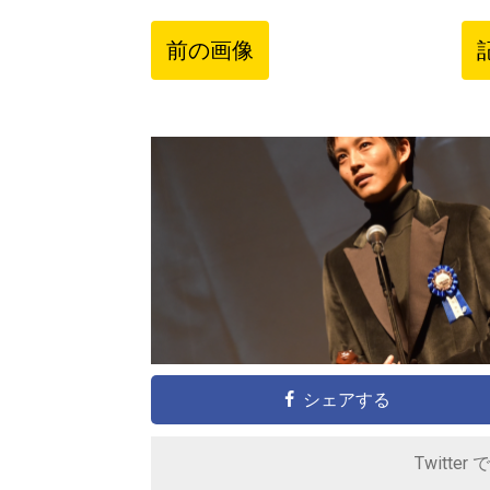
前の画像
シェアする
Twitter 