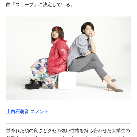
曲「スリープ」に決定している。
上白石萌音 コメント
並外れた頭の良さとクセの強い性格を持ち合わせた大学生の