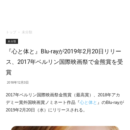
トップ
未分類
未分類
『心と体と』Blu-rayが2019年2月20日リリー
ス、2017年ベルリン国際映画祭で金熊賞を受
賞
2018年12月3日
2017年ベルリン国際映画祭金熊賞（最高賞）、2018年アカ
デミー賞外国映画賞ノミネート作品『
心と体と
』のBlu-rayが
2019年2月20日（水）にリリースされる。