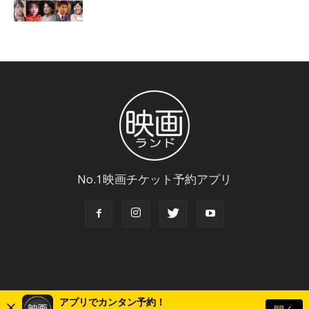
No.1映画チケット予約アプリ
アプリでカンタン予約！