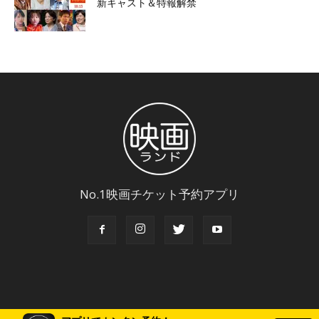
新キャスト＆特報解禁
No.1映画チケット予約アプリ