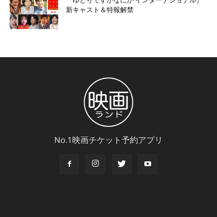
新キャスト＆特報解禁
No.1映画チケット予約アプリ