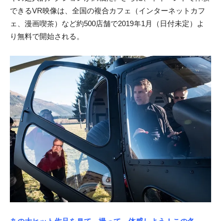
できるVR映像は、全国の複合カフェ（インターネットカフ
ェ、漫画喫茶）など約500店舗で2019年1月（日付未定）よ
り無料で開始される。