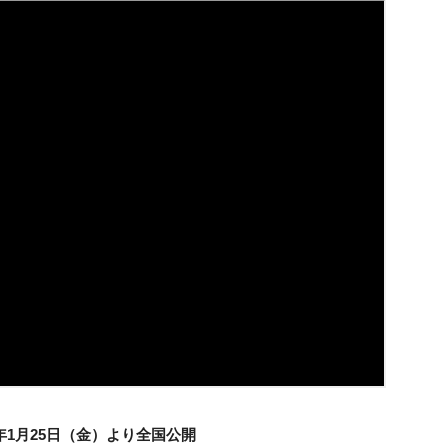
9年1月25日（金）より全国公開