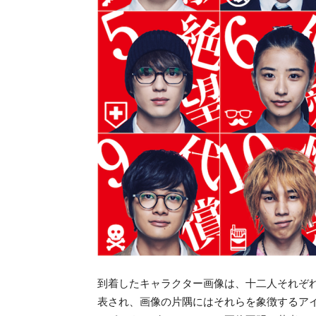
到着したキャラクター画像は、十二人それぞれ
表され、画像の片隅にはそれらを象徴するア