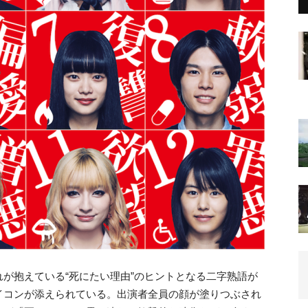
が抱えている“死にたい理由”のヒントとなる二字熟語が
イコンが添えられている。出演者全員の顔が塗りつぶされ