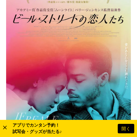
アプリでカンタン予約！
開く
試写会・グッズが当たる♪