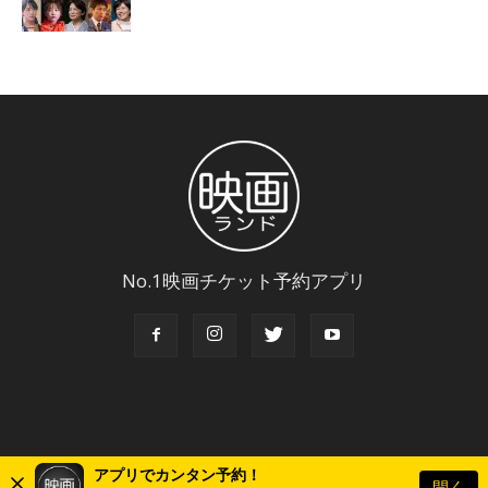
No.1映画チケット予約アプリ
アプリでカンタン予約！
開く