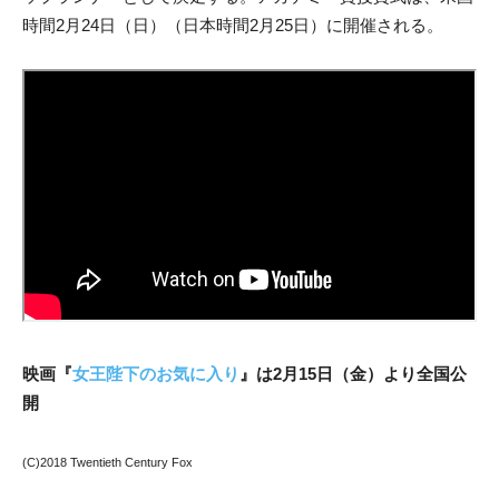
時間2月24日（日）（日本時間2月25日）に開催される。
映画『
女王陛下のお気に入り
』は2月15日（金）より全国公
開
(C)2018 Twentieth Century Fox