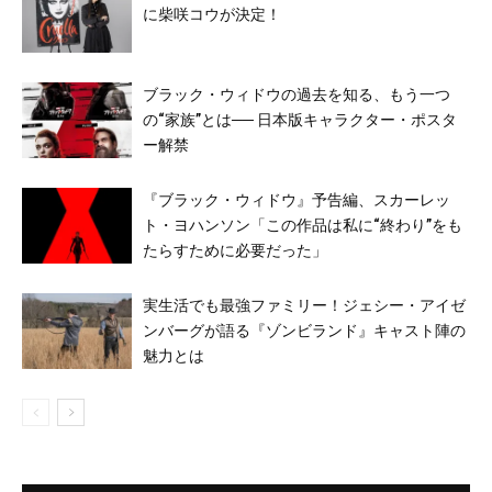
に柴咲コウが決定！
ブラック・ウィドウの過去を知る、もう一つ
の“家族”とは── 日本版キャラクター・ポスタ
ー解禁
『ブラック・ウィドウ』予告編、スカーレッ
ト・ヨハンソン「この作品は私に“終わり”をも
たらすために必要だった」
実生活でも最強ファミリー！ジェシー・アイゼ
ンバーグが語る『ゾンビランド』キャスト陣の
魅力とは