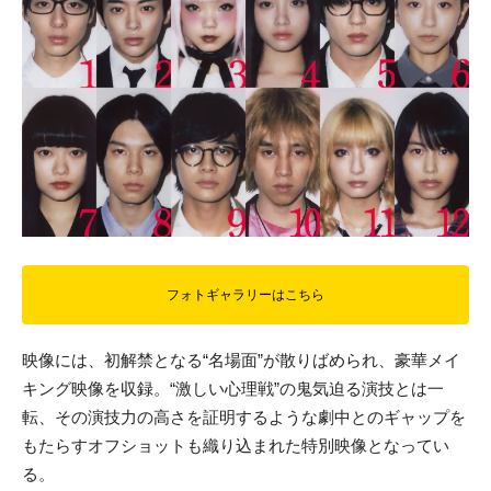
フォトギャラリーはこちら
映像には、初解禁となる“名場面”が散りばめられ、豪華メイ
キング映像を収録。“激しい心理戦”の鬼気迫る演技とは一
転、その演技力の高さを証明するような劇中とのギャップを
もたらすオフショットも織り込まれた特別映像となってい
る。