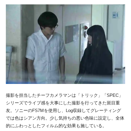
撮影を担当したチーフカメラマンは「トリック」「SPEC」
シリーズでライブ感を大事にした撮影を行ってきた斑目重
友。ソニーのFS7Mを使用し、Log収録してグレーティング
では色はシアン方向。少し気持ちの悪い色味に設定し、全体
的にふわっとしたフィルム的な効果も施している。