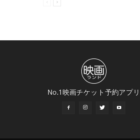
No.1映画チケット予約アプ