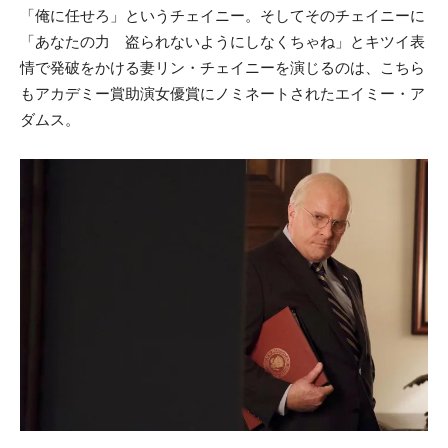
「俺に任せろ」というチェイニー。そしてそのチェイニーに
「あなたの力 盗られないようにしなくちゃね」とキツイ表
情で発破をかける妻リン・チェイニーを演じるのは、こちら
もアカデミー賞助演女優賞にノミネートされたエイミー・ア
ダムス。