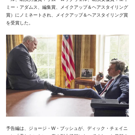
ミー・アダムス、編集賞、メイクアップ＆ヘアスタイリング
賞）にノミネートされ、メイクアップ＆ヘアスタイリング賞
を受賞した。
予告編は、ジョージ・W・ブッシュが、ディック・チェイニ