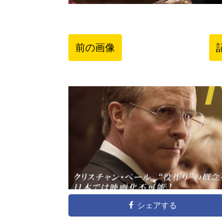
前の画像
シェアする