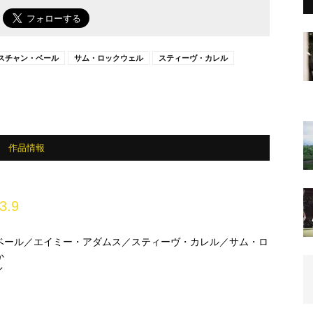
で
スチャン・ベール
サム・ロックウェル
スティーヴ・カレル
作品情報
3.9
ベール／エイミー・アダムス／スティーヴ・カレル／サム・ロ
か
イ