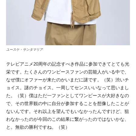
ユースケ・サンタマリア
テレビアニメ20周年の記念すべき作品に参加できてとても光
栄です。たくさんのワンピースファンの芸能人がいる中で、
なぜ僕にオファーが来たのかいまだに謎です。（笑）渋いチ
ョイス。謎のチョイス。一周してセンスいいなって思いまし
た。（笑）僕はただ一ファンとしてワンピースが大好きなの
で、その世界観の中に自分が参加することを想像したことが
ないんです。それ以上を望んでもいなかったんですけど、狙
わなかったのが今回のこの結果に繋がったのではないかな、
と。無欲の勝利ですね。（笑）