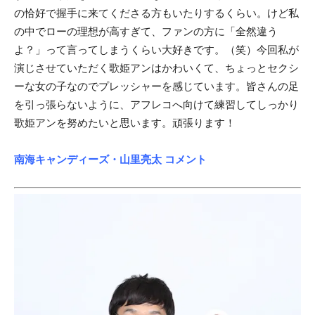
の恰好で握手に来てくださる方もいたりするくらい。けど私
の中でローの理想が高すぎて、ファンの方に「全然違う
よ？」って言ってしまうくらい大好きです。（笑）今回私が
演じさせていただく歌姫アンはかわいくて、ちょっとセクシ
ーな女の子なのでプレッシャーを感じています。皆さんの足
を引っ張らないように、アフレコへ向けて練習してしっかり
歌姫アンを努めたいと思います。頑張ります！
南海キャンディーズ・山里亮太 コメント