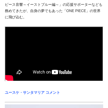
ピース音響～イーストブルー編～」の応援サポーターなども
務めてきたが、自身の夢でもあった「ONE PIECE」の世界
に飛び込む。
ユースケ・サンタマリア コメント