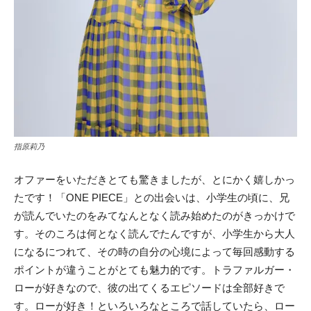
指原莉乃
オファーをいただきとても驚きましたが、とにかく嬉しかっ
たです！「ONE PIECE」との出会いは、小学生の頃に、兄
が読んでいたのをみてなんとなく読み始めたのがきっかけで
す。そのころは何となく読んでたんですが、小学生から大人
になるにつれて、その時の自分の心境によって毎回感動する
ポイントが違うことがとても魅力的です。トラファルガー・
ローが好きなので、彼の出てくるエピソードは全部好きで
す。ローが好き！といろいろなところで話していたら、ロー