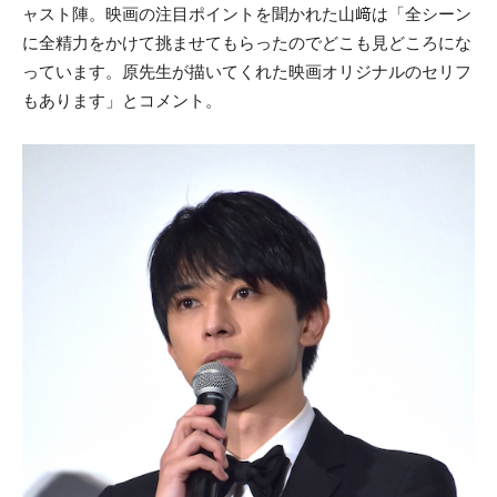
ャスト陣。映画の注目ポイントを聞かれた山﨑は「全シーン
に全精力をかけて挑ませてもらったのでどこも見どころにな
っています。原先生が描いてくれた映画オリジナルのセリフ
もあります」とコメント。