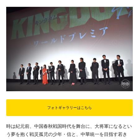
フォトギャラリーはこちら
時は紀元前、中国春秋戦国時代を舞台に、大将軍になるとい
う夢を抱く戦災孤児の少年・信と、中華統一を目指す若き