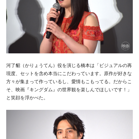
河了貂（かりょうてん）役を演じる橋本は「ビジュアルの再
現度、セットを含め本当にこだわっています。原作が好きな
方々が集まって作っているし、愛情もこもってる。だからこ
そ、映画『キングダム』の世界観を楽しんでほしいです！」
と笑顔を浮かべた。