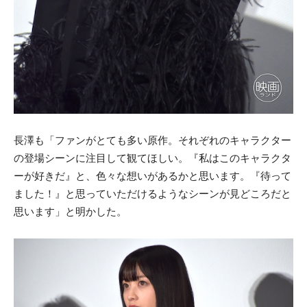
長澤も「ファンがとても多い原作。それぞれのキャラクター
の登場シーンに注目して観てほしい。『私はこのキャラクタ
ーが好きだ』と、色々な想いがあるかと思います。『待って
ました！』と思っていただけるようなシーンが見どころだと
思います」と明かした。