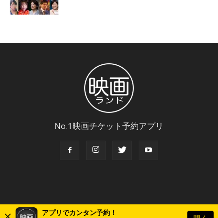
No.1映画チケット予約アプリ
アプリでカンタン予約！