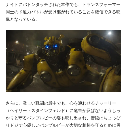
ナイトにバトンタッチされた本作でも、トランスフォーマー
同士のド迫力バトルが受け継がれていることを確信できる映
像となっている。
さらに、激しい戦闘の最中でも、心を通わせるチャーリー
（ヘイリー・スタインフェルド）に危害が及ばないようしっ
かりと守るバンブルビーの姿も映し出され、普段はちょっぴ
りドジで心優しいバンブルビーが大切な相棒を守るために勇