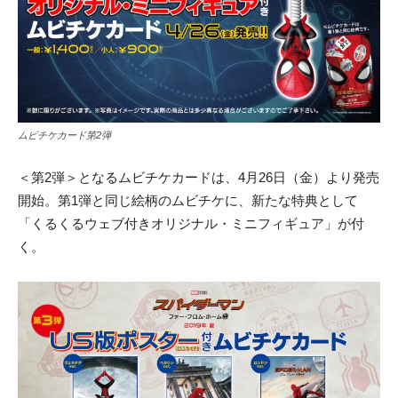
ムビチケカード第2弾
＜第2弾＞となるムビチケカードは、4月26日（金）より発売
開始。第1弾と同じ絵柄のムビチケに、新たな特典として
「くるくるウェブ付きオリジナル・ミニフィギュア」が付
く。