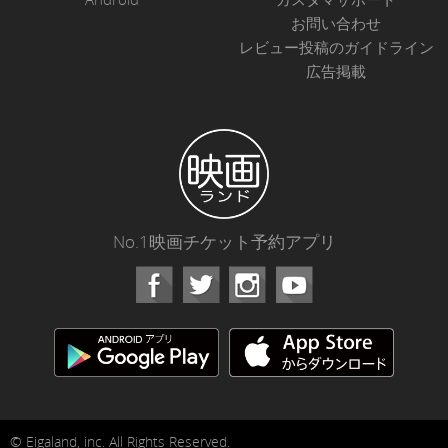
お問い合わせ
レビュー投稿のガイドライン
広告掲載
No.1映画チケット予約アプリ
Facebook
Instagram
Youtube
© Eigaland, inc. All Rights Reserved.