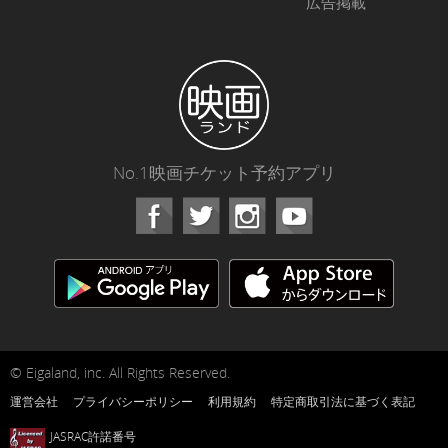
広告掲載
No.1映画チケット予約アプリ
Facebook
Instagram
Youtube
© Eigaland, inc. All Rights Reserved.
運営会社
プライバシーポリシー
利用規約
特定商取引法に基づく表記
JASRAC許諾番号