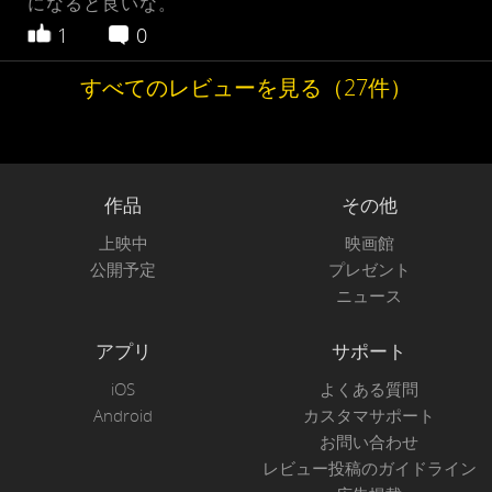
になると良いな。
1
0
すべてのレビューを見る（27件）
作品
その他
上映中
映画館
公開予定
プレゼント
ニュース
アプリ
サポート
iOS
よくある質問
Android
カスタマサポート
お問い合わせ
レビュー投稿のガイドライン