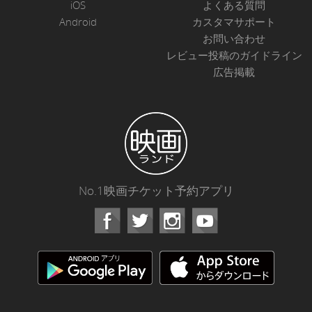
iOS
よくある質問
Android
カスタマサポート
お問い合わせ
レビュー投稿のガイドライン
広告掲載
No.1映画チケット予約アプリ
Facebook
Instagram
Youtube