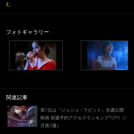
む
フォトギャラリー
関連記事
第1位は『ジョジョ・ラビット』先週公開
映画 初週予約アクセスランキングTOP5（1
月第3週）