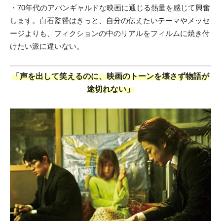
・70年代のアバンギャルドな映画に通じる熱量を感じて興奮
します。白石監督はきっと、自分の伝えたいテーマやメッセ
ージよりも、フィクションの中のリアルをフィルムに焼き付
けたい派に違いない。
「声を出して笑えるのに、映画のトーンを壊さず物語が
途切れない」