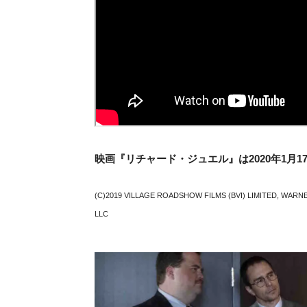
映画『リチャード・ジュエル』は2020年1月
(C)2019 VILLAGE ROADSHOW FILMS (BVI) LIMITED, WA
LLC