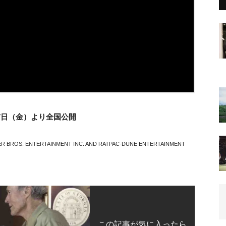
17日（金）より全国公開
RNER BROS. ENTERTAINMENT INC. AND RATPAC-DUNE ENTERTAINMENT
この記事が気に入ったら