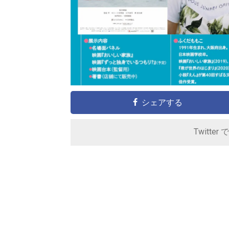
シェアする
Twitter 