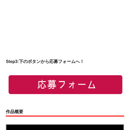
Step3:下のボタンから応募フォームへ！
作品概要