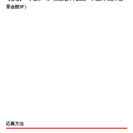
育会館3F）
応募方法